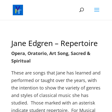
Jane Edgren – Repertoire
Opera, Oratorio, Art Song, Sacred &
Spiritual
These are songs that Jane has learned and
performed or taught over the years, with
the intention to show the variety of genres
and styles of classical music she has
studied. Those marked with an asterisk
indicate student repertoire. For Musical