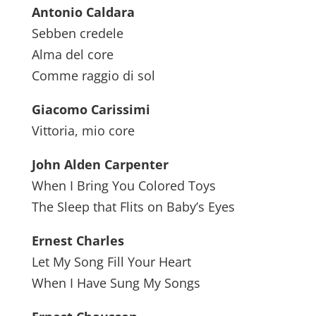
Antonio Caldara
Sebben credele
Alma del core
Comme raggio di sol
Giacomo Carissimi
Vittoria, mio core
John Alden Carpenter
When I Bring You Colored Toys
The Sleep that Flits on Baby’s Eyes
Ernest Charles
Let My Song Fill Your Heart
When I Have Sung My Songs