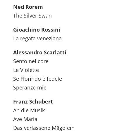
Ned Rorem
The Silver Swan
Gioachino Rossini
La regata veneziana
Alessandro Scarlatti
Sento nel core
Le Violette
Se Florindo è fedele
Speranze mie
Franz Schubert
An die Musik
Ave Maria
Das verlassene Mägdlein