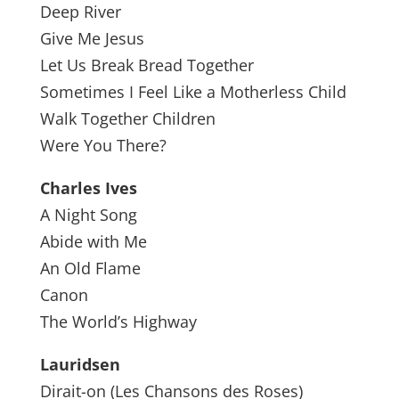
Deep River
Give Me Jesus
Let Us Break Bread Together
Sometimes I Feel Like a Motherless Child
Walk Together Children
Were You There?
Charles Ives
A Night Song
Abide with Me
An Old Flame
Canon
The World’s Highway
Lauridsen
Dirait-on (Les Chansons des Roses)