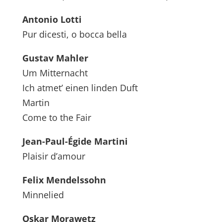
Antonio Lotti
Pur dicesti, o bocca bella
Gustav Mahler
Um Mitternacht
Ich atmet’ einen linden Duft
Martin
Come to the Fair
Jean-Paul-Égide Martini
Plaisir d’amour
Felix Mendelssohn
Minnelied
Oskar Morawetz