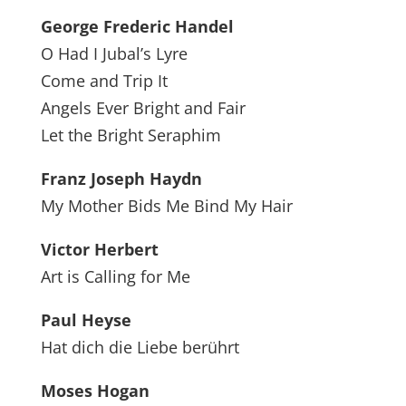
George Frederic Handel
O Had I Jubal’s Lyre
Come and Trip It
Angels Ever Bright and Fair
Let the Bright Seraphim
Franz Joseph Haydn
My Mother Bids Me Bind My Hair
Victor Herbert
Art is Calling for Me
Paul Heyse
Hat dich die Liebe berührt
Moses Hogan