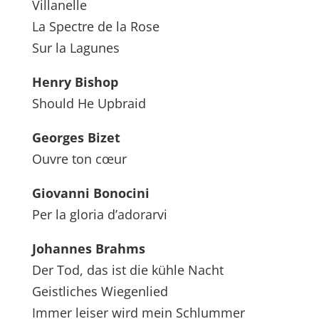
Villanelle
La Spectre de la Rose
Sur la Lagunes
Henry Bishop
Should He Upbraid
Georges Bizet
Ouvre ton cœur
Giovanni Bonocini
Per la gloria d’adorarvi
Johannes Brahms
Der Tod, das ist die kühle Nacht
Geistliches Wiegenlied
Immer leiser wird mein Schlummer