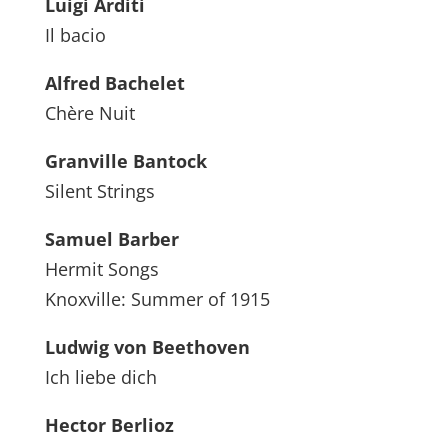
Luigi Arditi
Il bacio
Alfred Bachelet
Chère Nuit
Granville Bantock
Silent Strings
Samuel Barber
Hermit Songs
Knoxville: Summer of 1915
Ludwig von Beethoven
Ich liebe dich
Hector Berlioz